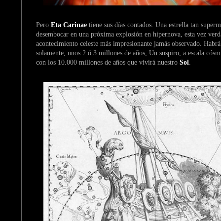
Pero
Eta Carinae
tiene sus días contados. Una estrella tan super
desembocar en una próxima explosión en hipernova, esta vez verda
acontecimiento celeste más impresionante jamás observado. Habrá 
solamente, unos 2 ó 3 millones de años, Un suspiro, a escala cós
con los 10.000 millones de años que vivirá nuestro
Sol
.