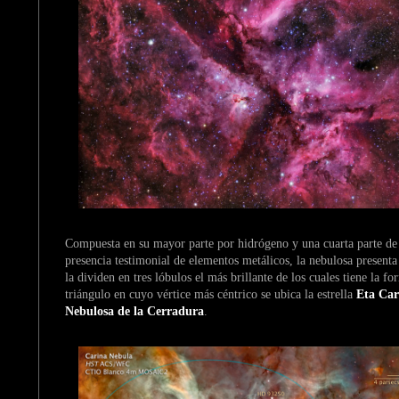
Compuesta en su mayor parte por hidrógeno y una cuarta parte de 
presencia testimonial de elementos metálicos, la nebulosa presenta
la dividen en tres lóbulos el más brillante de los cuales tiene la f
triángulo en cuyo vértice más céntrico se ubica la estrella
Eta Car
Nebulosa de la Cerradura
.