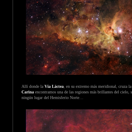
Allí donde la
Vía Láctea
, en su extremo más meridional, cruza l
Carina
encontramos una de las regiones más brillantes del cielo, 
ningún lugar del Hemisferio Norte…