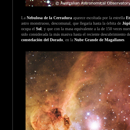
La
Nebulosa de la Cerradura
aparece escoltada por la estrella
Et
astro monstruoso, descomunal, que llegaría hasta la órbita de
Júpi
ocupa el
Sol
, y que con la masa equivalente a la de 150 veces nuest
sido considerada la más masiva hasta el reciente descubrimiento 
constelación del Dorado
, en la
Nube Grande de Magallanes
.