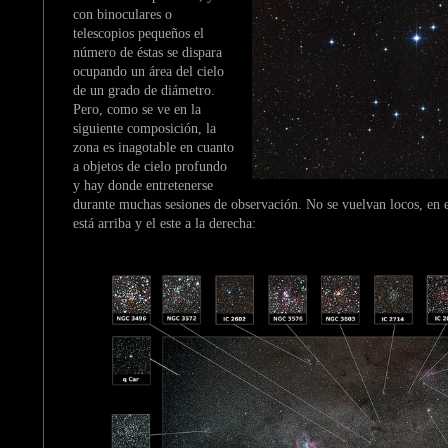
con binoculares o
telescopios pequeños el
número de éstas se dispara
ocupando un área del cielo
de un grado de diámetro.
Pero, como se ve en la
siguiente composición, la
zona es inagotable en cuanto
a objetos de cielo profundo
y hay donde entretenerse
durante muchas sesiones de observación. No se vuelvan locos, en e
está arriba y el este a la derecha: