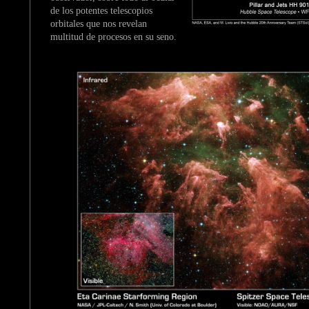
de los potentes telescopios
orbitales que nos revelan
multitud de procesos en su seno.