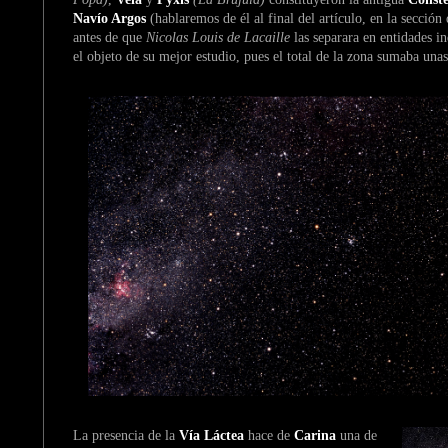
Navío Argos
(hablaremos de él al final del artículo, en la sección
antes de que
Nicolas Louis de Lacaille
las separara en entidades i
el objeto de su mejor estudio, pues el total de la zona sumaba unas
La presencia de la
Vía Láctea
hace de
Carina
una de