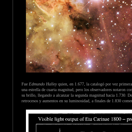
Fue
Edmundo Halley
quien, en 1.677, la catalogó por vez primer
una estrella de cuarta magnitud, pero los observadores notaron co
su brillo, llegando a alcanzar la segunda magnitud hacia 1.730. D
retrocesos y aumentos en su luminosidad, a finales de 1.830 come