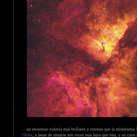
…un monstruo todavía más brillante y extenso que la mismísima
Orión
, a pesar de situarse seis veces más lejos que ésta, y en cuyo 