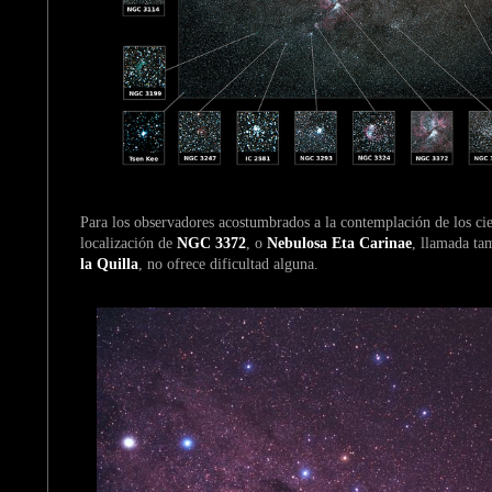
Para los observadores acostumbrados a la contemplación de los ciel
localización de
NGC 3372
, o
Nebulosa Eta Carinae
, llamada t
la Quilla
, no ofrece dificultad alguna.