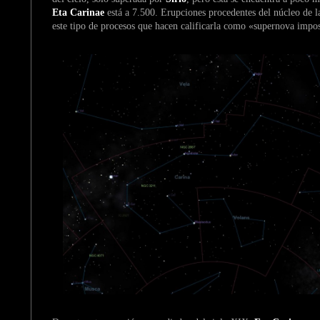
Eta Carinae
está a 7.500. Erupciones procedentes del núcleo de l
este tipo de procesos que hacen calificarla como «supernova impo