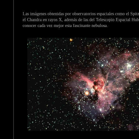
Las imágenes obtenidas por observatorios espaciales como el Spitz
el Chandra en rayos X, además de las del Telescopio Espacial Hub
conocer cada vez mejor esta fascinante nebulosa.